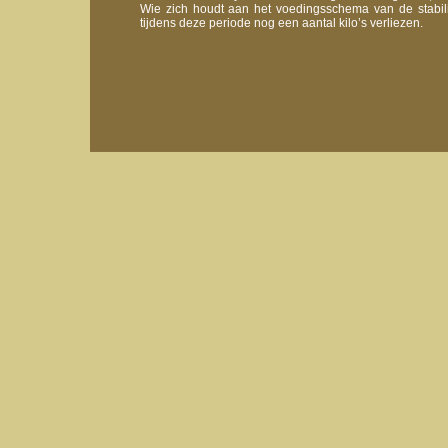
Wie zich houdt aan het voedingsschema van de stabilisa
tijdens deze periode nog een aantal kilo’s verliezen.