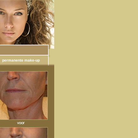
permanente make-up