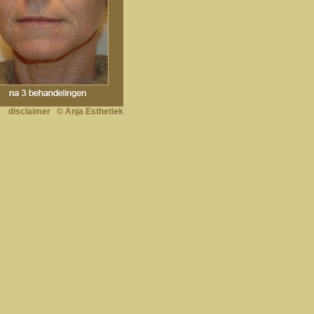
disclaimer
© Anja Esthetiek