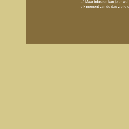
af. Maar intussen kan je er 
elk moment van de dag zie je er