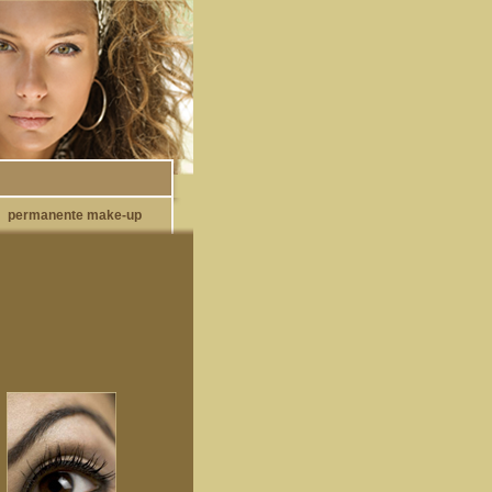
permanente make-up