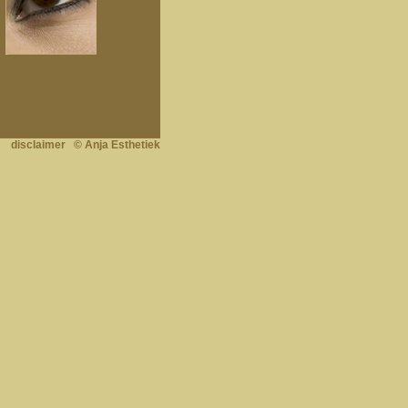
disclaimer
© Anja Esthetiek